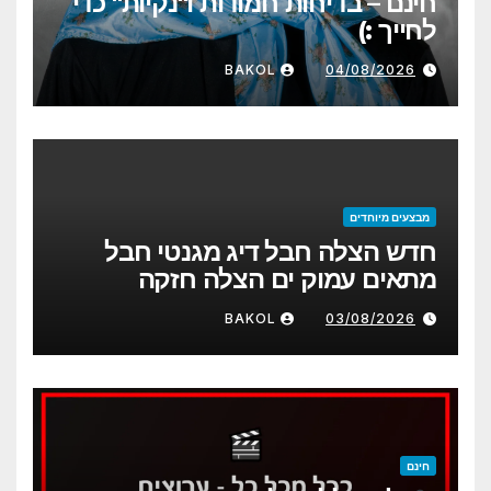
חינם – בדיחות חמודות ו"נקיות" כדי
לחייך :)
BAKOL
04/08/2026
מבצעים מיוחדים
חדש הצלה חבל דיג מגנטי חבל
מתאים עמוק ים הצלה חזקה
BAKOL
03/08/2026
חינם