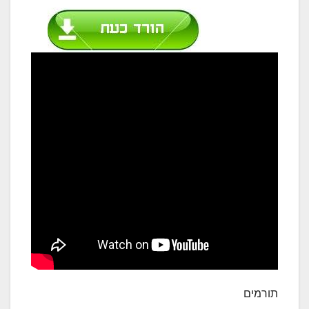
תורמים