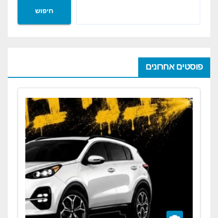
חיפוש
פוסטים אחרונים