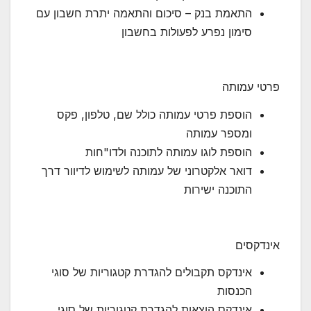
התאמת בנק – סיכום והתאמה יתרת חשבון עם
סימון נפרע לפעולות בחשבון
פרטי עמותה
הוספת פרטי עמותה כולל שם, טלפון, פקס
ומספר עמותה
הוספת לוגו עמותה לתוכנה ולדו"חות
דואר אלקטרוני של עמותה לשימוש לדיוור דרך
התוכנה ישירות
אינדקסים
אינדקס תקבולים להגדרת קטגוריות של סוגי
הכנסות
אינדקס הוצאות להגדרת קטגוריות של סוגי