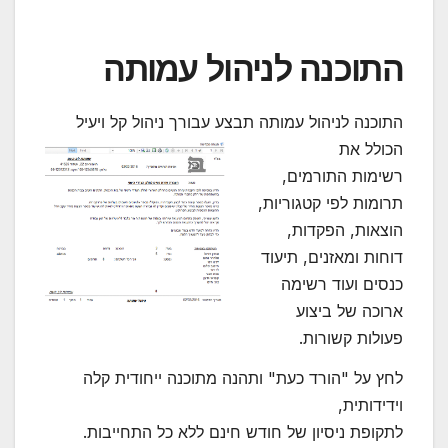
התוכנה לניהול עמותה
התוכנה לניהול עמותה תבצע עבורך ניהול קל
ויעיל
הכולל את
רשימות התורמים,
תרומות לפי קטגוריות,
הוצאות, הפקדות,
דוחות ומאזנים, תיעוד
כנסים ועוד רשימה
ארוכה של ביצוע
פעולות קשורות.
לחץ על "הורד כעת" ותהנה מתוכנה ייחודית קלה
וידידותית,
לתקופת ניסיון של חודש חינם ללא כל התחייבות.