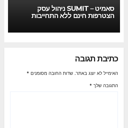
סאמיט – SUMIT ניהול עסק
הצטרפות חינם ללא התחייבות
כתיבת תגובה
האימייל לא יוצג באתר.
שדות החובה מסומנים
*
התגובה שלך
*