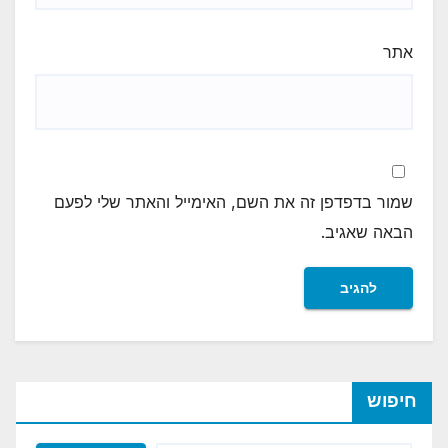
אתר
שמור בדפדפן זה את השם, האימייל והאתר שלי לפעם
הבאה שאגיב.
חיפוש