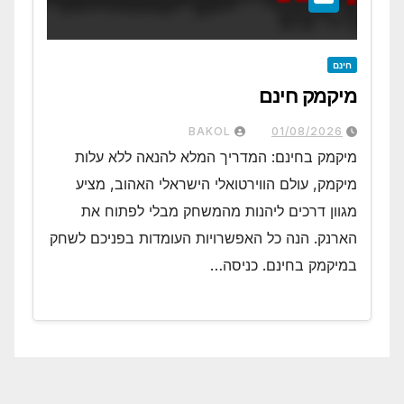
חינם
מיקמק חינם
BAKOL
01/08/2026
מיקמק בחינם: המדריך המלא להנאה ללא עלות
מיקמק, עולם הווירטואלי הישראלי האהוב, מציע
מגוון דרכים ליהנות מהמשחק מבלי לפתוח את
הארנק. הנה כל האפשרויות העומדות בפניכם לשחק
במיקמק בחינם. כניסה…