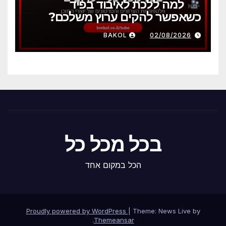
למה ללכת לאיבוד בפיד
כשאפשר להקים ערוץ משלכם?
BAKOL
02/08/2026
בכל מכל כל
הכל במקום אחד
Proudly powered by WordPress
|
Theme: News Live by
.
Themeansar