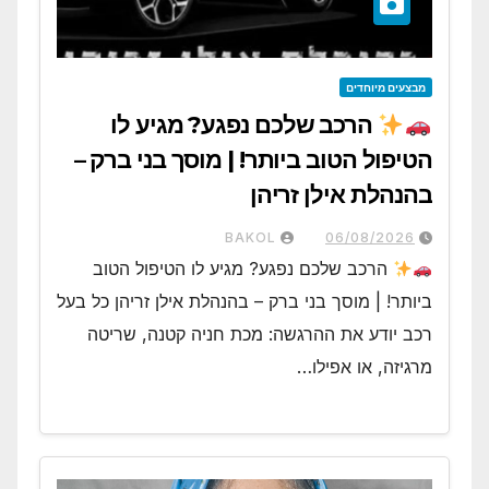
מבצעים מיוחדים
הרכב שלכם נפגע? מגיע לו
הטיפול הטוב ביותר! | מוסך בני ברק –
בהנהלת אילן זריהן
BAKOL
06/08/2026
הרכב שלכם נפגע? מגיע לו הטיפול הטוב
ביותר! | מוסך בני ברק – בהנהלת אילן זריהן כל בעל
רכב יודע את ההרגשה: מכת חניה קטנה, שריטה
מרגיזה, או אפילו…