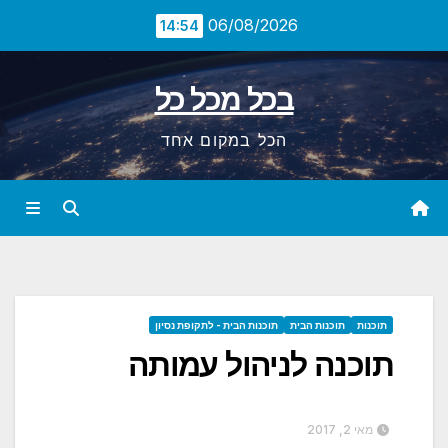
Ski
06/08/2026
14:54
t
conten
בכל מכל כל
הכל במקום אחד
תוכנות
תוכנות הבית
תוכנות הבית - לתקופת נסיון
תוכנה לניהול עמותה
מאי 2, 2017