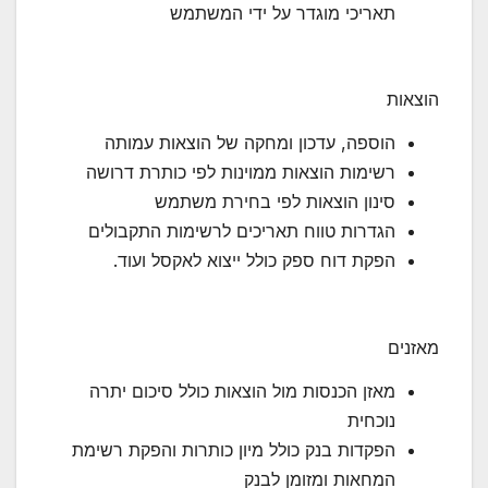
תאריכי מוגדר על ידי המשתמש
הוצאות
הוספה, עדכון ומחקה של הוצאות עמותה
רשימות הוצאות ממוינות לפי כותרת דרושה
סינון הוצאות לפי בחירת משתמש
הגדרות טווח תאריכים לרשימות התקבולים
הפקת דוח ספק כולל ייצוא לאקסל ועוד.
מאזנים
מאזן הכנסות מול הוצאות כולל סיכום יתרה
נוכחית
הפקדות בנק כולל מיון כותרות והפקת רשימת
המחאות ומזומן לבנק