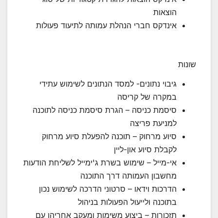
הוצאות
אינדקס חברי הנהלת עמותה לתיעוד פעולות
שונות
גיבוי נתונים- למסד הנתונים לשימוש עתידי
במקרה של קריסה
סיסמת כניסה – הגרת סיסמת כניסה לתוכנה
למניעת פריצה
סיוע מרחוק – תוכנה להפעלת סיוע מרחוק
לקבלת סיוע און-ליין
אי-מייל – שימוש בשרת ג'ימייל לשליחת הודעות
מחשבון העמותה דרך התוכנה
הדרכות וידאו – סרטוני הדרכה לשימוש נכון
בתוכנה ולייעול הפעולות בניהול
תזכורות – ביצוע משימות ומעקב אחריהן עם