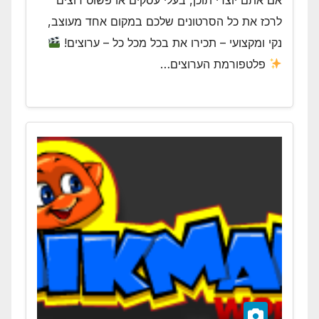
לרכז את כל הסרטונים שלכם במקום אחד מעוצב,
נקי ומקצועי – תכירו את בכל מכל כל – ערוצים!
פלטפורמת הערוצים…