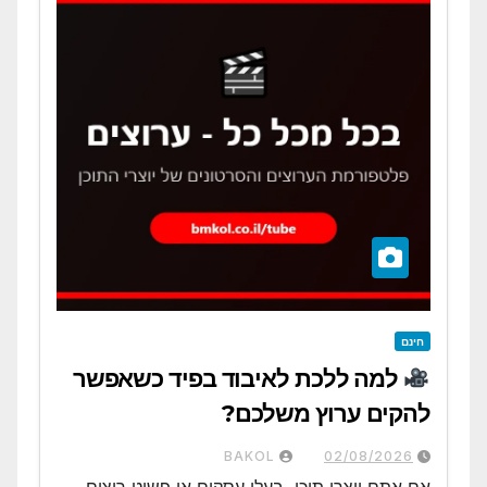
חינם
למה ללכת לאיבוד בפיד כשאפשר
להקים ערוץ משלכם?
BAKOL
02/08/2026
אם אתם יוצרי תוכן, בעלי עסקים או פשוט רוצים