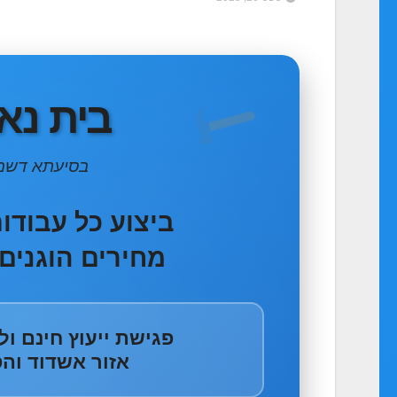
בית נא
בסיעתא דשמ
ביצוע כל עבודו
מחירים הוגנים 
פגישת ייעוץ חינם ו
אזור אשדוד וה