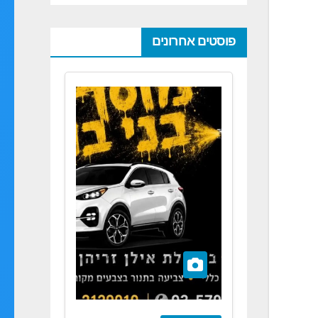
פוסטים אחרונים