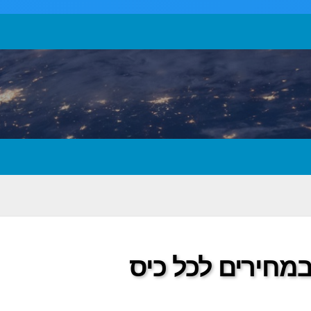
במחירים לכל כיס