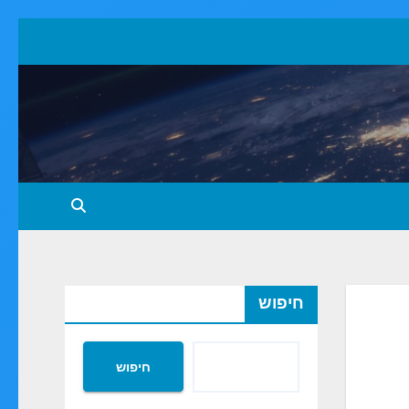
חיפוש
חיפוש