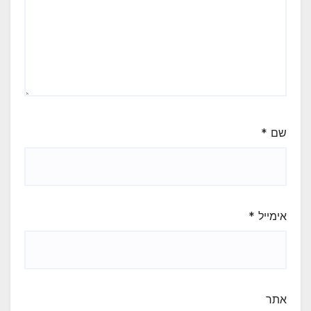
שם
*
אימייל
*
אתר