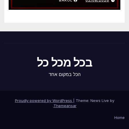
BAKOL
02/08/2026
בכל מכל כל
הכל במקום אחד
Proudly powered by WordPress
|
Theme: News Live by
.
Themeansar
Home