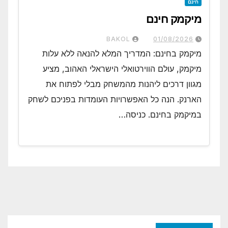
חינם
מיקמק חינם
BAKOL
01/08/2026
מיקמק בחינם: המדריך המלא להנאה ללא עלות
מיקמק, עולם הווירטואלי הישראלי האהוב, מציע
מגוון דרכים ליהנות מהמשחק מבלי לפתוח את
הארנק. הנה כל האפשרויות העומדות בפניכם לשחק
במיקמק בחינם. כניסה…