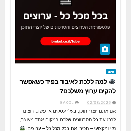
חינם
למה ללכת לאיבוד בפיד כשאפשר
להקים ערוץ משלכם?
BAKOL
02/08/2026
אם אתם יוצרי תוכן, בעלי עסקים או פשוט רוצים
לרכז את כל הסרטונים שלכם במקום אחד מעוצב,
נקי ומקצועי – תכירו את בכל מכל כל – ערוצים!