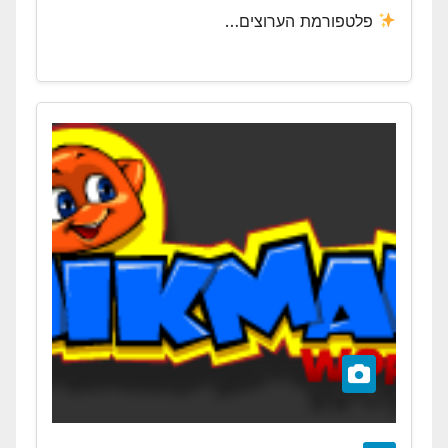
פלטפורמת הערוצים…