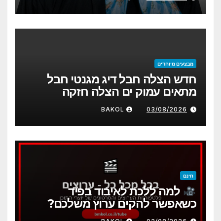
מבצעים מיוחדים
חדש הצלה חבל דיג מגנטי חבל
מתאים עמוק ים הצלה חזקה
BAKOL
03/08/2026
חינם
למה ללכת לאיבוד בפיד
כשאפשר להקים ערוץ משלכם?