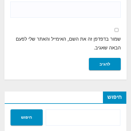
שמור בדפדפן זה את השם, האימייל והאתר שלי לפעם
הבאה שאגיב.
חיפוש
חיפוש