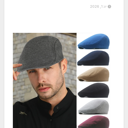
יונ 1, 2026