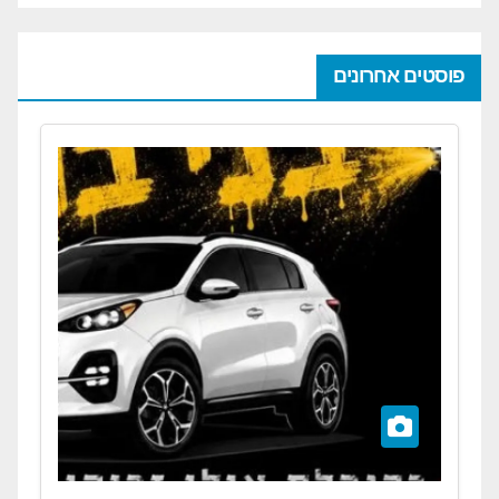
פוסטים אחרונים