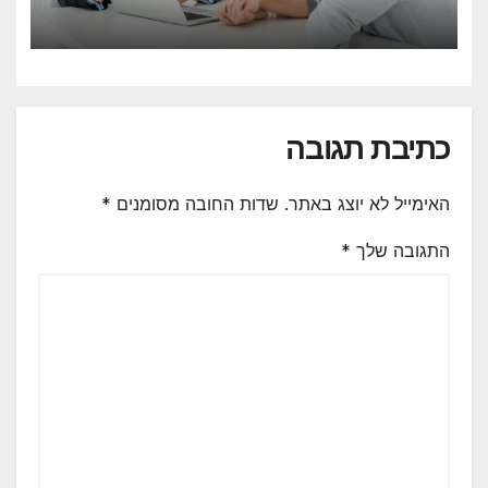
כתיבת תגובה
האימייל לא יוצג באתר.
שדות החובה מסומנים
*
התגובה שלך
*