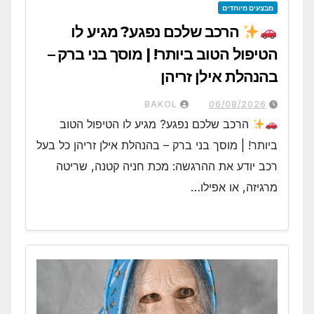
מבצעים מיוחדים
הרכב שלכם נפגע? מגיע לו
הטיפול הטוב ביותר! | מוסך בני ברק –
בהנהלת אילן זריהן
BAKOL
06/08/2026
הרכב שלכם נפגע? מגיע לו הטיפול הטוב
ביותר! | מוסך בני ברק – בהנהלת אילן זריהן כל בעל
רכב יודע את ההרגשה: מכת חניה קטנה, שריטה
מרגיזה, או אפילו…